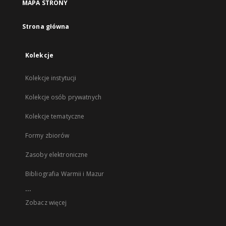
MAPA STRONY
Strona główna
Kolekcje
Kolekcje instytucji
Kolekcje osób prywatnych
Kolekcje tematyczne
Formy zbiorów
Zasoby elektroniczne
Bibliografia Warmii i Mazur
...
Zobacz więcej