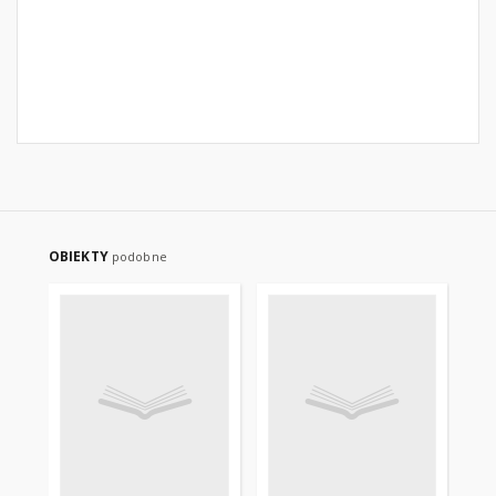
OBIEKTY
podobne