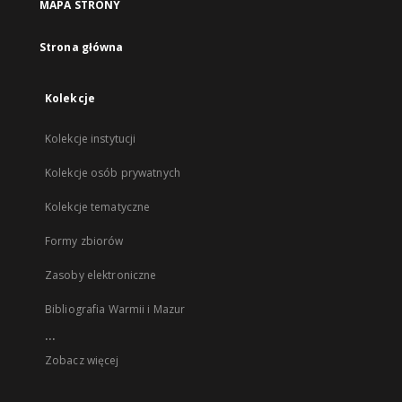
MAPA STRONY
Strona główna
Kolekcje
Kolekcje instytucji
Kolekcje osób prywatnych
Kolekcje tematyczne
Formy zbiorów
Zasoby elektroniczne
Bibliografia Warmii i Mazur
...
Zobacz więcej