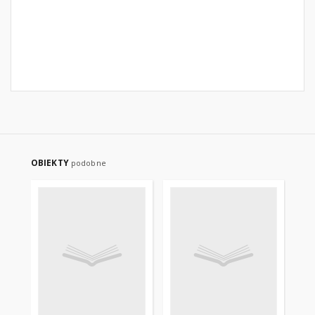
OBIEKTY
podobne