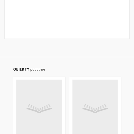
OBIEKTY
podobne