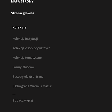
MAPA STRONY
Strona główna
Kolekcje
Kolekcje instytucji
Kolekcje osób prywatnych
Kolekcje tematyczne
Formy zbiorów
Zasoby elektroniczne
Bibliografia Warmii i Mazur
...
Zobacz więcej