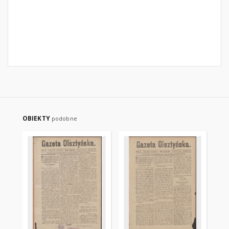
OBIEKTY
podobne