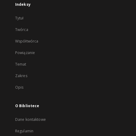
Indeksy
Tytuł
Twórca
Współtwórca
Powiązanie
Temat
Zakres
Opis
O Bibliotece
Dane kontaktowe
Regulamin