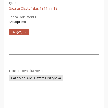
Tytuł:
Gazeta Olsztyńska, 1911, nr 18
Rodzaj dokumentu:
czasopismo
Więcej
Temat i słowa kluczowe:
Gazety polskie ; Gazeta Olsztyńska