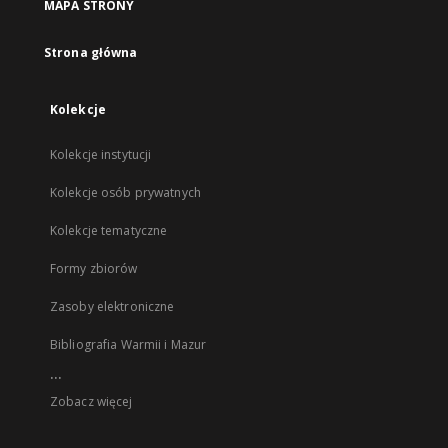
MAPA STRONY
Strona główna
Kolekcje
Kolekcje instytucji
Kolekcje osób prywatnych
Kolekcje tematyczne
Formy zbiorów
Zasoby elektroniczne
Bibliografia Warmii i Mazur
...
Zobacz więcej