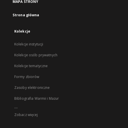
MAPA STRONY
Strona główna
Kolekcje
Kolekcje instytucji
Kolekcje osób prywatnych
Kolekcje tematyczne
Formy zbiorów
Zasoby elektroniczne
Bibliografia Warmii i Mazur
...
Zobacz więcej