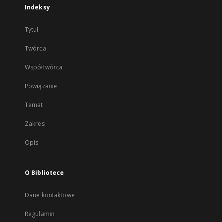
Indeksy
Tytuł
Twórca
Współtwórca
Powiązanie
Temat
Zakres
Opis
O Bibliotece
Dane kontaktowe
Regulamin