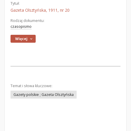
Tytuł:
Gazeta Olsztyńska, 1911, nr 20
Rodzaj dokumentu:
czasopismo
Więcej
Temat i słowa kluczowe:
Gazety polskie ; Gazeta Olsztyńska