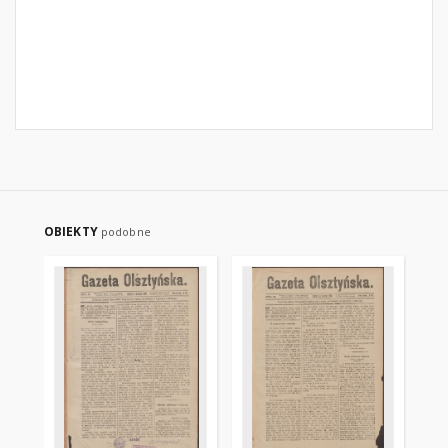
OBIEKTY
podobne