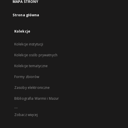
MAPA STRONY
Strona główna
Kolekcje
Kolekcje instytucji
Kolekcje osób prywatnych
Kolekcje tematyczne
Formy zbiorów
Zasoby elektroniczne
Bibliografia Warmii i Mazur
...
Zobacz więcej