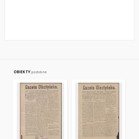
OBIEKTY
podobne