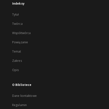
Indeksy
Tytuł
Twórca
Współtwórca
Powiązanie
Temat
Zakres
Opis
O Bibliotece
Dane kontaktowe
Regulamin