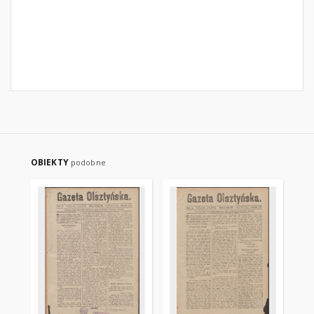
OBIEKTY
podobne