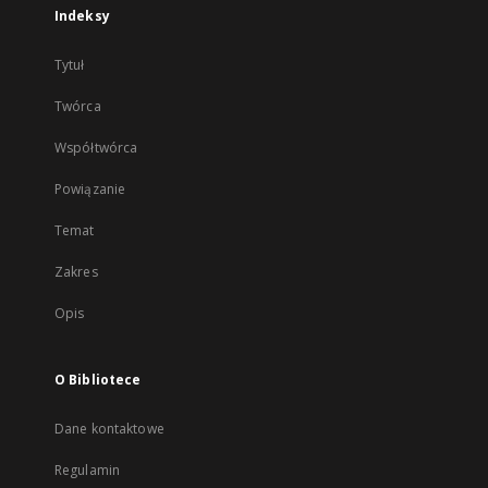
Indeksy
Tytuł
Twórca
Współtwórca
Powiązanie
Temat
Zakres
Opis
O Bibliotece
Dane kontaktowe
Regulamin