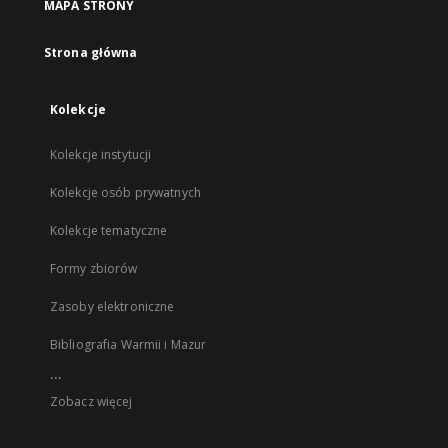
MAPA STRONY
Strona główna
Kolekcje
Kolekcje instytucji
Kolekcje osób prywatnych
Kolekcje tematyczne
Formy zbiorów
Zasoby elektroniczne
Bibliografia Warmii i Mazur
...
Zobacz więcej