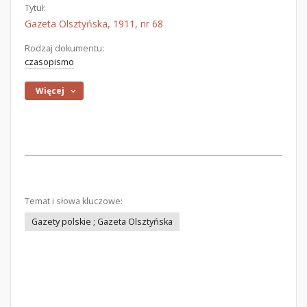
Tytuł:
Gazeta Olsztyńska, 1911, nr 68
Rodzaj dokumentu:
czasopismo
Więcej
Temat i słowa kluczowe:
Gazety polskie ; Gazeta Olsztyńska