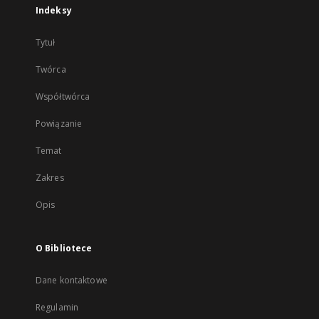
Indeksy
Tytuł
Twórca
Współtwórca
Powiązanie
Temat
Zakres
Opis
O Bibliotece
Dane kontaktowe
Regulamin