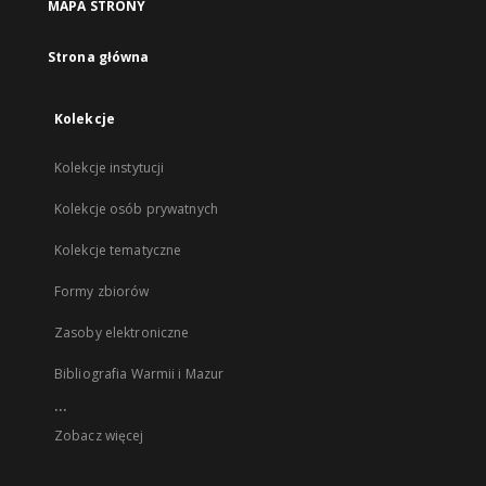
MAPA STRONY
Strona główna
Kolekcje
Kolekcje instytucji
Kolekcje osób prywatnych
Kolekcje tematyczne
Formy zbiorów
Zasoby elektroniczne
Bibliografia Warmii i Mazur
...
Zobacz więcej