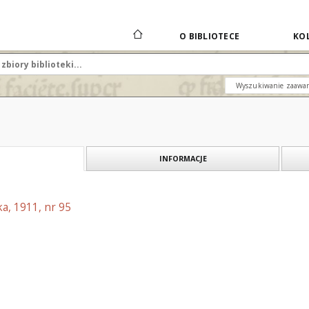
O BIBLIOTECE
KOL
Wyszukiwanie zaawa
INFORMACJE
a, 1911, nr 95