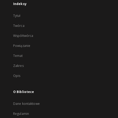
Indeksy
Tytuł
Twórca
Współtwórca
Powiązanie
Temat
Zakres
Opis
O Bibliotece
Dane kontaktowe
Regulamin