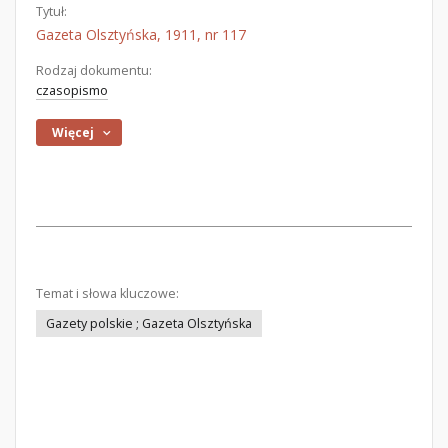
Tytuł:
Gazeta Olsztyńska, 1911, nr 117
Rodzaj dokumentu:
czasopismo
Więcej
Temat i słowa kluczowe:
Gazety polskie ; Gazeta Olsztyńska