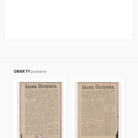
OBIEKTY
podobne