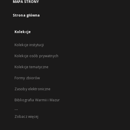
MAPA STRONY
Strona główna
Kolekcje
Kolekcje instytucji
Kolekcje osób prywatnych
Kolekcje tematyczne
Formy zbiorów
Zasoby elektroniczne
Bibliografia Warmii i Mazur
...
Zobacz więcej