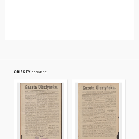
OBIEKTY
podobne