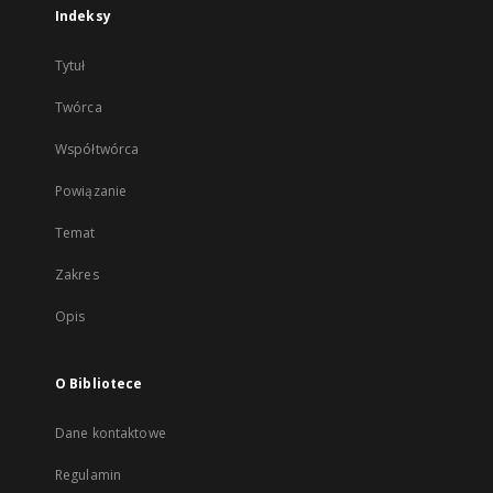
Indeksy
Tytuł
Twórca
Współtwórca
Powiązanie
Temat
Zakres
Opis
O Bibliotece
Dane kontaktowe
Regulamin