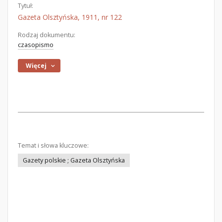
Tytuł:
Gazeta Olsztyńska, 1911, nr 122
Rodzaj dokumentu:
czasopismo
Więcej
Temat i słowa kluczowe:
Gazety polskie ; Gazeta Olsztyńska