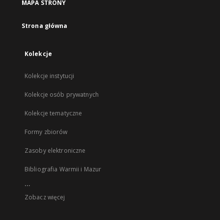
MAPA STRONY
Strona główna
Kolekcje
Kolekcje instytucji
Kolekcje osób prywatnych
Kolekcje tematyczne
Formy zbiorów
Zasoby elektroniczne
Bibliografia Warmii i Mazur
...
Zobacz więcej