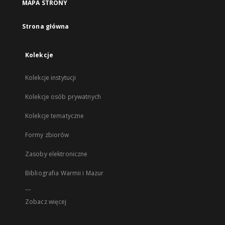
MAPA STRONY
Strona główna
Kolekcje
Kolekcje instytucji
Kolekcje osób prywatnych
Kolekcje tematyczne
Formy zbiorów
Zasoby elektroniczne
Bibliografia Warmii i Mazur
...
Zobacz więcej