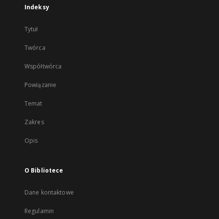
Indeksy
Tytuł
Twórca
Współtwórca
Powiązanie
Temat
Zakres
Opis
O Bibliotece
Dane kontaktowe
Regulamin