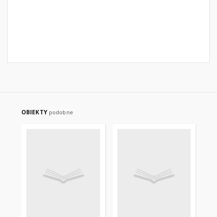
OBIEKTY
podobne