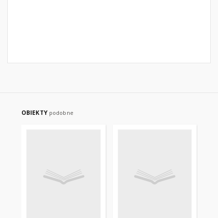
OBIEKTY
podobne