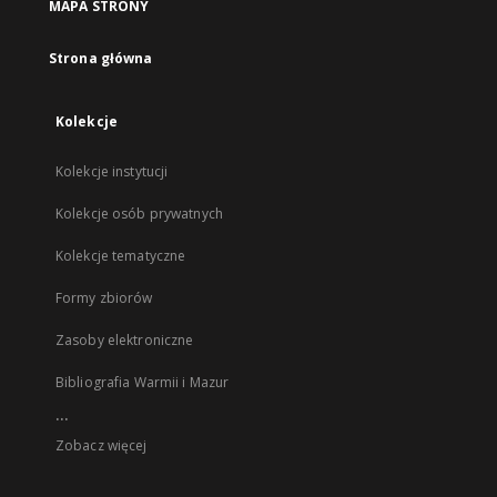
MAPA STRONY
Strona główna
Kolekcje
Kolekcje instytucji
Kolekcje osób prywatnych
Kolekcje tematyczne
Formy zbiorów
Zasoby elektroniczne
Bibliografia Warmii i Mazur
...
Zobacz więcej