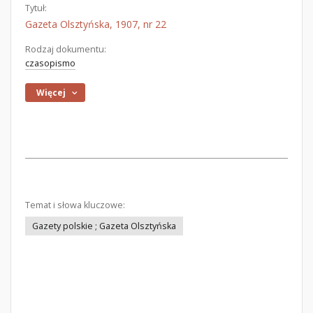
Tytuł:
Gazeta Olsztyńska, 1907, nr 22
Rodzaj dokumentu:
czasopismo
Więcej
Temat i słowa kluczowe:
Gazety polskie ; Gazeta Olsztyńska