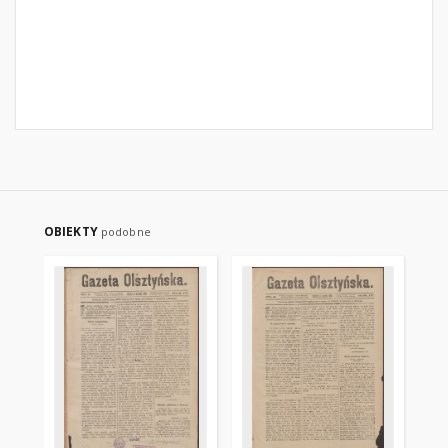
OBIEKTY
podobne