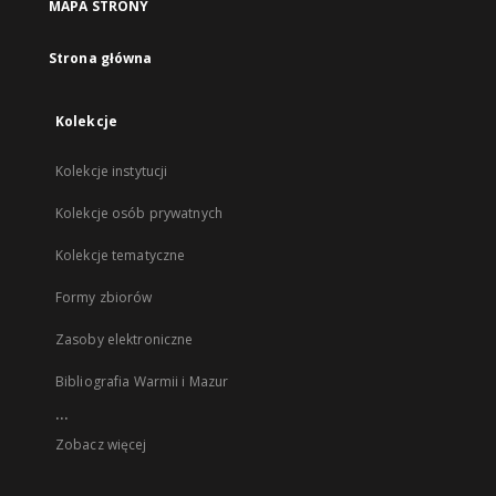
MAPA STRONY
Strona główna
Kolekcje
Kolekcje instytucji
Kolekcje osób prywatnych
Kolekcje tematyczne
Formy zbiorów
Zasoby elektroniczne
Bibliografia Warmii i Mazur
...
Zobacz więcej