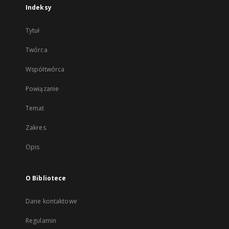
Indeksy
Tytuł
Twórca
Współtwórca
Powiązanie
Temat
Zakres
Opis
O Bibliotece
Dane kontaktowe
Regulamin