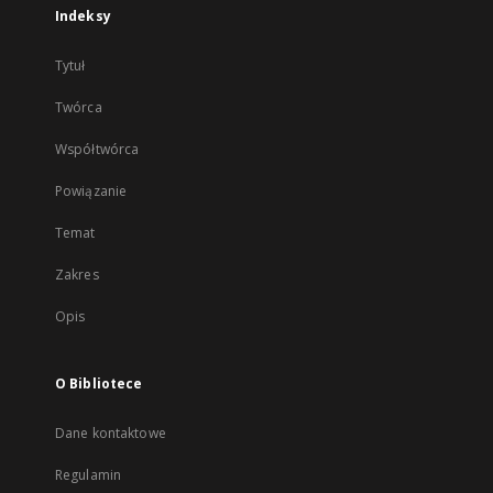
Indeksy
Tytuł
Twórca
Współtwórca
Powiązanie
Temat
Zakres
Opis
O Bibliotece
Dane kontaktowe
Regulamin