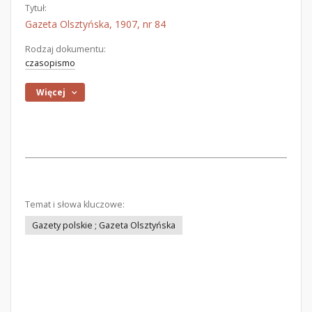
Tytuł:
Gazeta Olsztyńska, 1907, nr 84
Rodzaj dokumentu:
czasopismo
Więcej
Temat i słowa kluczowe:
Gazety polskie ; Gazeta Olsztyńska