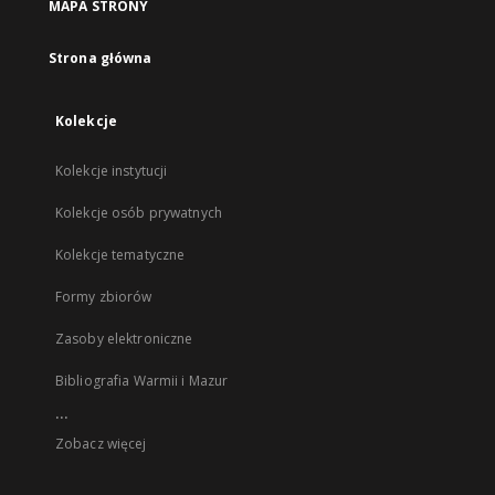
MAPA STRONY
Strona główna
Kolekcje
Kolekcje instytucji
Kolekcje osób prywatnych
Kolekcje tematyczne
Formy zbiorów
Zasoby elektroniczne
Bibliografia Warmii i Mazur
...
Zobacz więcej