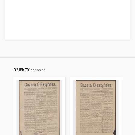
OBIEKTY
podobne