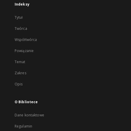
Indeksy
Tytuł
Twórca
Współtwórca
Powiązanie
Temat
Zakres
Opis
O Bibliotece
Dane kontaktowe
Regulamin