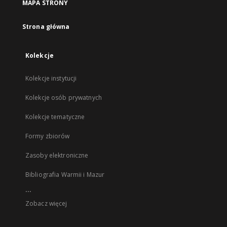
MAPA STRONY
Strona główna
Kolekcje
Kolekcje instytucji
Kolekcje osób prywatnych
Kolekcje tematyczne
Formy zbiorów
Zasoby elektroniczne
Bibliografia Warmii i Mazur
...
Zobacz więcej