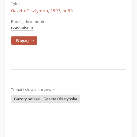
Tytuł:
Gazeta Olsztyńska, 1907, nr 95
Rodzaj dokumentu:
czasopismo
Więcej
Temat i słowa kluczowe:
Gazety polskie ; Gazeta Olsztyńska