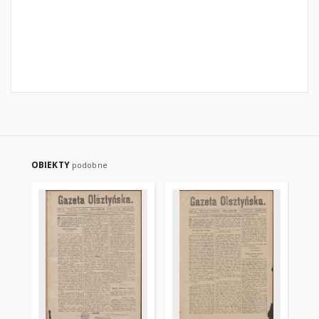
OBIEKTY
podobne