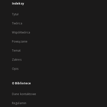
Indeksy
Tytuł
Twórca
Współtwórca
Powiązanie
Temat
Zakres
Opis
O Bibliotece
Dane kontaktowe
Regulamin