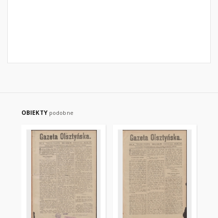
OBIEKTY
podobne