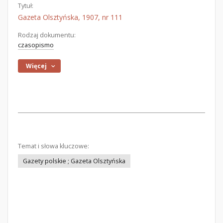
Tytuł:
Gazeta Olsztyńska, 1907, nr 111
Rodzaj dokumentu:
czasopismo
Więcej
Temat i słowa kluczowe:
Gazety polskie ; Gazeta Olsztyńska