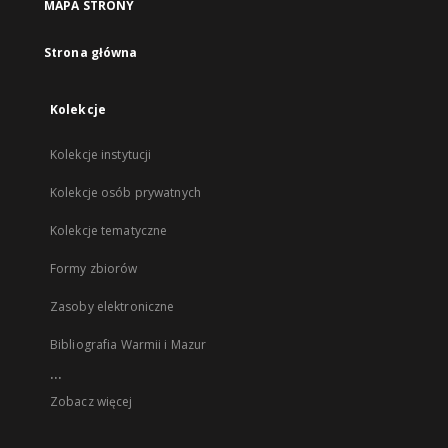
MAPA STRONY
Strona główna
Kolekcje
Kolekcje instytucji
Kolekcje osób prywatnych
Kolekcje tematyczne
Formy zbiorów
Zasoby elektroniczne
Bibliografia Warmii i Mazur
...
Zobacz więcej