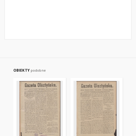
OBIEKTY
podobne