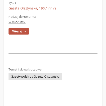
Tytuł:
Gazeta Olsztyńska, 1907, nr 72
Rodzaj dokumentu:
czasopismo
Więcej
Temat i słowa kluczowe:
Gazety polskie ; Gazeta Olsztyńska