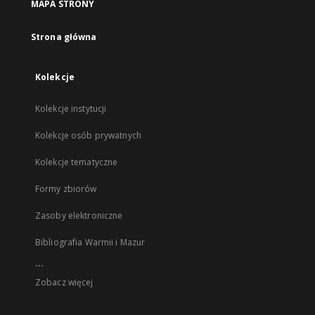
MAPA STRONY
Strona główna
Kolekcje
Kolekcje instytucji
Kolekcje osób prywatnych
Kolekcje tematyczne
Formy zbiorów
Zasoby elektroniczne
Bibliografia Warmii i Mazur
...
Zobacz więcej