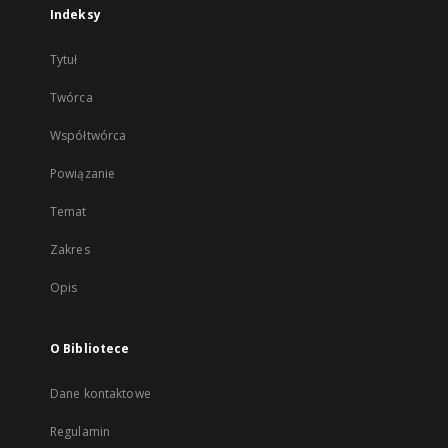
Indeksy
Tytuł
Twórca
Współtwórca
Powiązanie
Temat
Zakres
Opis
O Bibliotece
Dane kontaktowe
Regulamin