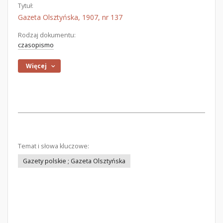
Tytuł:
Gazeta Olsztyńska, 1907, nr 137
Rodzaj dokumentu:
czasopismo
Więcej
Temat i słowa kluczowe:
Gazety polskie ; Gazeta Olsztyńska