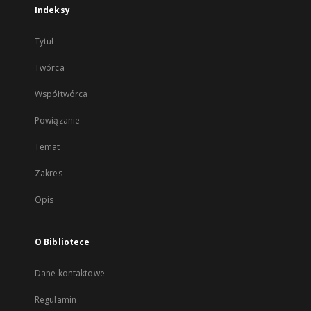
Indeksy
Tytuł
Twórca
Współtwórca
Powiązanie
Temat
Zakres
Opis
O Bibliotece
Dane kontaktowe
Regulamin