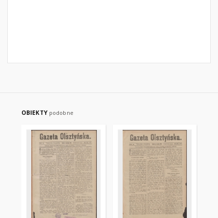
OBIEKTY
podobne