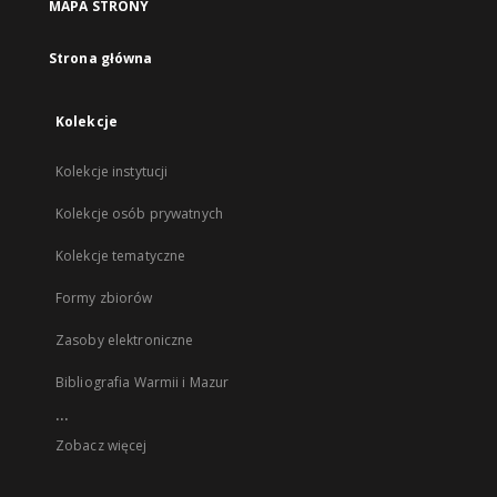
MAPA STRONY
Strona główna
Kolekcje
Kolekcje instytucji
Kolekcje osób prywatnych
Kolekcje tematyczne
Formy zbiorów
Zasoby elektroniczne
Bibliografia Warmii i Mazur
...
Zobacz więcej