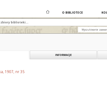
O BIBLIOTECE
KOL
Wyszukiwanie zaawa
INFORMACJE
a, 1907, nr 35