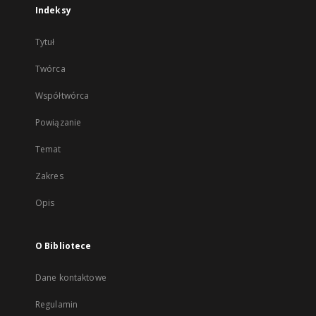
Indeksy
Tytuł
Twórca
Współtwórca
Powiązanie
Temat
Zakres
Opis
O Bibliotece
Dane kontaktowe
Regulamin