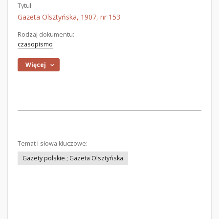
Tytuł:
Gazeta Olsztyńska, 1907, nr 153
Rodzaj dokumentu:
czasopismo
Więcej
Temat i słowa kluczowe:
Gazety polskie ; Gazeta Olsztyńska