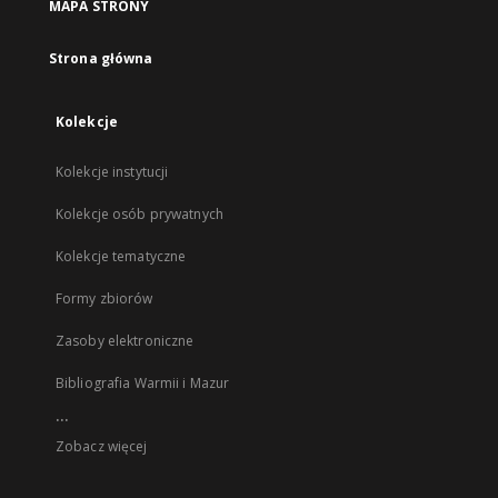
MAPA STRONY
Strona główna
Kolekcje
Kolekcje instytucji
Kolekcje osób prywatnych
Kolekcje tematyczne
Formy zbiorów
Zasoby elektroniczne
Bibliografia Warmii i Mazur
...
Zobacz więcej