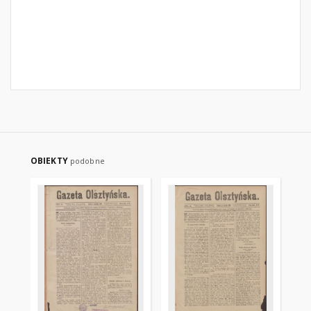
OBIEKTY
podobne