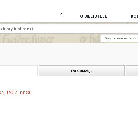
O BIBLIOTECE
KOL
Wyszukiwanie zaawa
INFORMACJE
a, 1907, nr 86