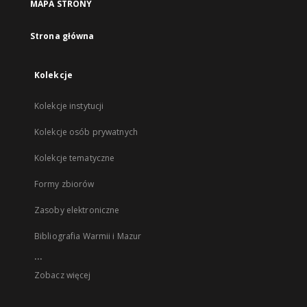
MAPA STRONY
Strona główna
Kolekcje
Kolekcje instytucji
Kolekcje osób prywatnych
Kolekcje tematyczne
Formy zbiorów
Zasoby elektroniczne
Bibliografia Warmii i Mazur
...
Zobacz więcej