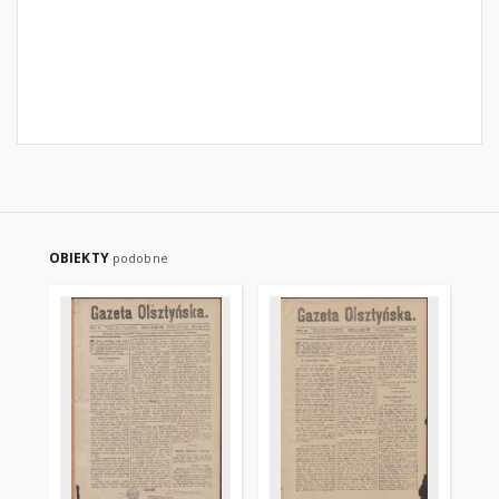
OBIEKTY
podobne