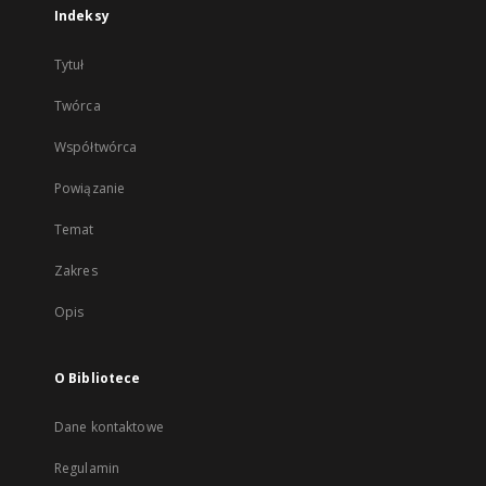
Indeksy
Tytuł
Twórca
Współtwórca
Powiązanie
Temat
Zakres
Opis
O Bibliotece
Dane kontaktowe
Regulamin