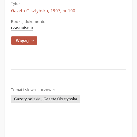
Tytuł:
Gazeta Olsztyńska, 1907, nr 100
Rodzaj dokumentu:
czasopismo
Więcej
Temat i słowa kluczowe:
Gazety polskie ; Gazeta Olsztyńska