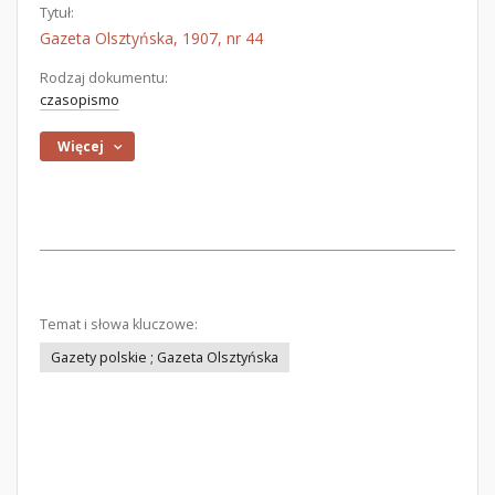
Tytuł:
Gazeta Olsztyńska, 1907, nr 44
Rodzaj dokumentu:
czasopismo
Więcej
Temat i słowa kluczowe:
Gazety polskie ; Gazeta Olsztyńska