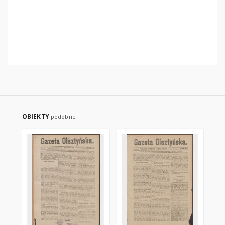
OBIEKTY
podobne