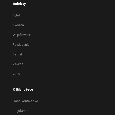
Indeksy
Tytuł
Twórca
Współtwórca
Powiązanie
Temat
Zakres
Opis
O Bibliotece
Dane kontaktowe
Regulamin