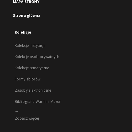
MAPA STRONY
Strona główna
Kolekcje
Kolekcje instytucji
Kolekcje osób prywatnych
Kolekcje tematyczne
Formy zbiorów
Zasoby elektroniczne
Bibliografia Warmii i Mazur
...
Zobacz więcej