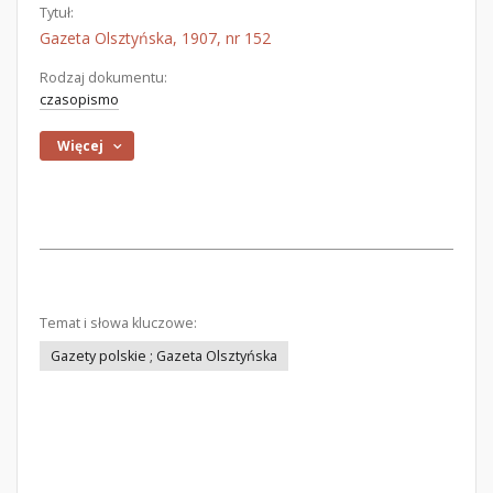
Tytuł:
Gazeta Olsztyńska, 1907, nr 152
Rodzaj dokumentu:
czasopismo
Więcej
Temat i słowa kluczowe:
Gazety polskie ; Gazeta Olsztyńska