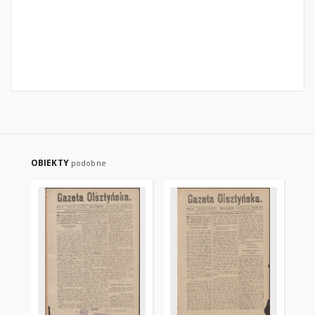
OBIEKTY
podobne