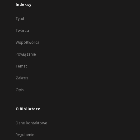
Indeksy
Tytuł
Twórca
Współtwórca
Powiązanie
Temat
Zakres
Opis
O Bibliotece
Dane kontaktowe
Regulamin