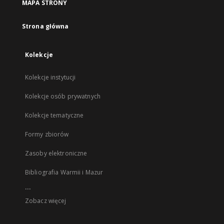
MAPA STRONY
Strona główna
Kolekcje
Kolekcje instytucji
Kolekcje osób prywatnych
Kolekcje tematyczne
Formy zbiorów
Zasoby elektroniczne
Bibliografia Warmii i Mazur
...
Zobacz więcej