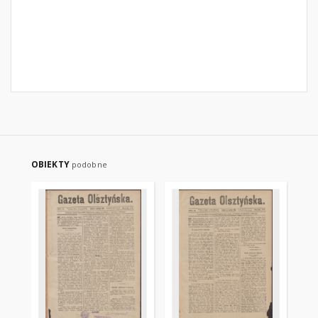
OBIEKTY
podobne