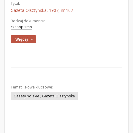
Tytuł:
Gazeta Olsztyńska, 1907, nr 107
Rodzaj dokumentu:
czasopismo
Więcej
Temat i słowa kluczowe:
Gazety polskie ; Gazeta Olsztyńska