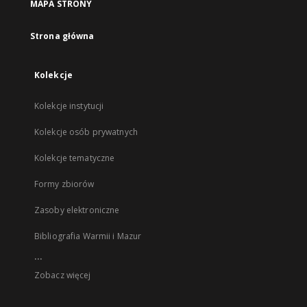
MAPA STRONY
Strona główna
Kolekcje
Kolekcje instytucji
Kolekcje osób prywatnych
Kolekcje tematyczne
Formy zbiorów
Zasoby elektroniczne
Bibliografia Warmii i Mazur
...
Zobacz więcej