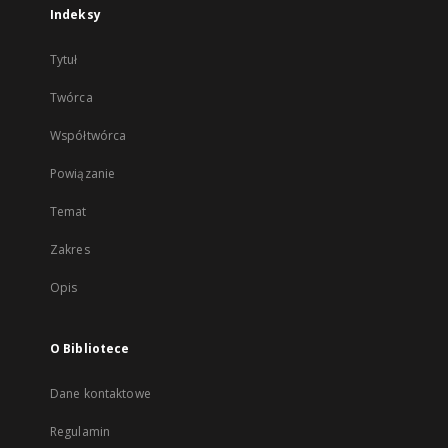
Indeksy
Tytuł
Twórca
Współtwórca
Powiązanie
Temat
Zakres
Opis
O Bibliotece
Dane kontaktowe
Regulamin