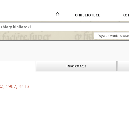
O BIBLIOTECE
KOL
Wyszukiwanie zaawa
INFORMACJE
a, 1907, nr 13