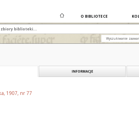
O BIBLIOTECE
KOL
Wyszukiwanie zaawa
INFORMACJE
a, 1907, nr 77