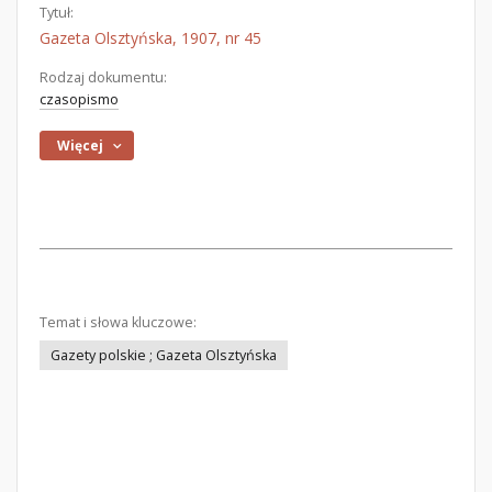
Tytuł:
Gazeta Olsztyńska, 1907, nr 45
Rodzaj dokumentu:
czasopismo
Więcej
Temat i słowa kluczowe:
Gazety polskie ; Gazeta Olsztyńska