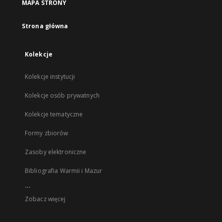
MAPA STRONY
Strona główna
Kolekcje
Kolekcje instytucji
Kolekcje osób prywatnych
Kolekcje tematyczne
Formy zbiorów
Zasoby elektroniczne
Bibliografia Warmii i Mazur
...
Zobacz więcej