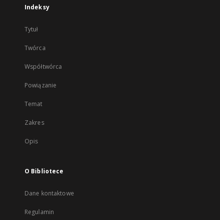
Indeksy
Tytuł
Twórca
Współtwórca
Powiązanie
Temat
Zakres
Opis
O Bibliotece
Dane kontaktowe
Regulamin