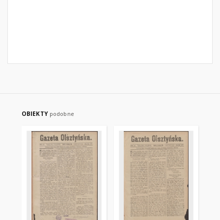
OBIEKTY
podobne