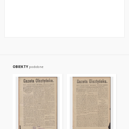
OBIEKTY
podobne