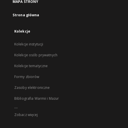
MAPA STRONY
Strona główna
Kolekcje
Kolekcje instytucji
Kolekcje osób prywatnych
Kolekcje tematyczne
Formy zbiorów
Zasoby elektroniczne
Bibliografia Warmii i Mazur
...
Zobacz więcej