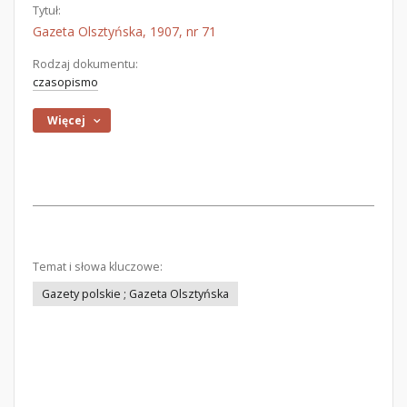
Tytuł:
Gazeta Olsztyńska, 1907, nr 71
Rodzaj dokumentu:
czasopismo
Więcej
Temat i słowa kluczowe:
Gazety polskie ; Gazeta Olsztyńska