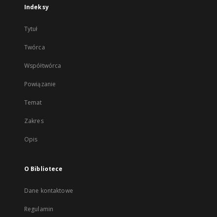
Indeksy
Tytuł
Twórca
Współtwórca
Powiązanie
Temat
Zakres
Opis
O Bibliotece
Dane kontaktowe
Regulamin