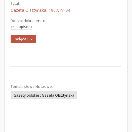
Tytuł:
Gazeta Olsztyńska, 1907, nr 34
Rodzaj dokumentu:
czasopismo
Więcej
Temat i słowa kluczowe:
Gazety polskie ; Gazeta Olsztyńska