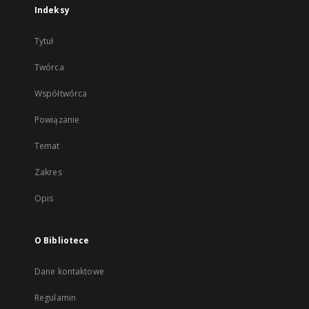
Indeksy
Tytuł
Twórca
Współtwórca
Powiązanie
Temat
Zakres
Opis
O Bibliotece
Dane kontaktowe
Regulamin