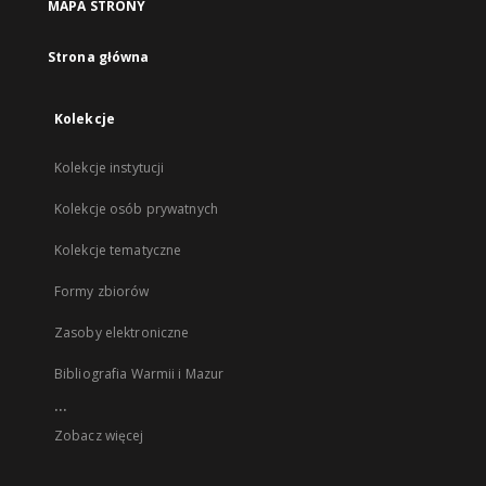
MAPA STRONY
Strona główna
Kolekcje
Kolekcje instytucji
Kolekcje osób prywatnych
Kolekcje tematyczne
Formy zbiorów
Zasoby elektroniczne
Bibliografia Warmii i Mazur
...
Zobacz więcej