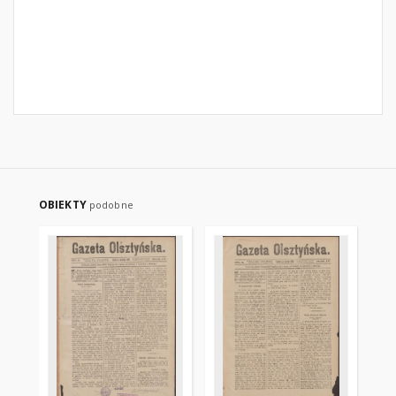
OBIEKTY
podobne