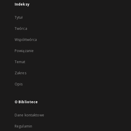
Indeksy
Tytuł
Twórca
Współtwórca
Powiązanie
Temat
Zakres
Opis
O Bibliotece
Dane kontaktowe
Regulamin