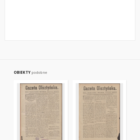
OBIEKTY
podobne