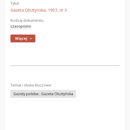
Tytuł:
Gazeta Olsztyńska, 1907, nr 3
Rodzaj dokumentu:
czasopismo
Więcej
Temat i słowa kluczowe:
Gazety polskie ; Gazeta Olsztyńska