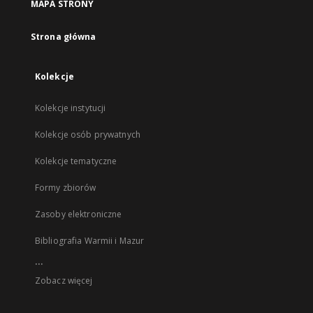
MAPA STRONY
Strona główna
Kolekcje
Kolekcje instytucji
Kolekcje osób prywatnych
Kolekcje tematyczne
Formy zbiorów
Zasoby elektroniczne
Bibliografia Warmii i Mazur
...
Zobacz więcej