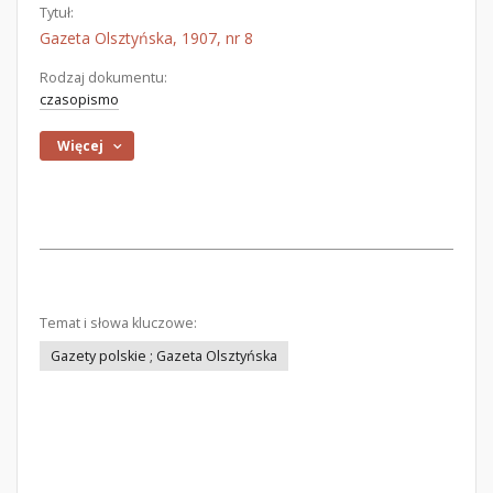
Tytuł:
Gazeta Olsztyńska, 1907, nr 8
Rodzaj dokumentu:
czasopismo
Więcej
Temat i słowa kluczowe:
Gazety polskie ; Gazeta Olsztyńska