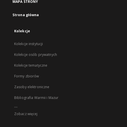
MAPA STRONY
Strona główna
Kolekcje
Kolekcje instytucji
Kolekcje osób prywatnych
Kolekcje tematyczne
Formy zbiorów
Zasoby elektroniczne
Bibliografia Warmii i Mazur
...
Zobacz więcej