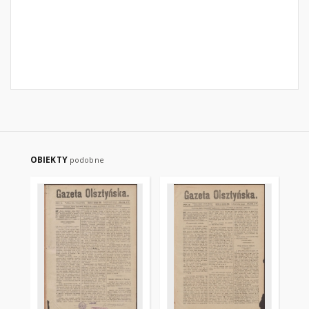
OBIEKTY
podobne