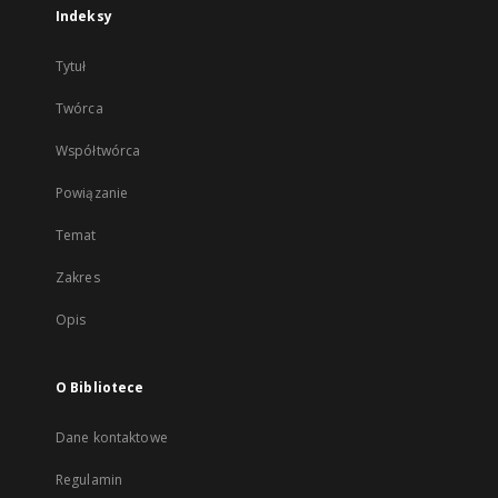
Indeksy
Tytuł
Twórca
Współtwórca
Powiązanie
Temat
Zakres
Opis
O Bibliotece
Dane kontaktowe
Regulamin