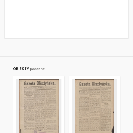
OBIEKTY
podobne