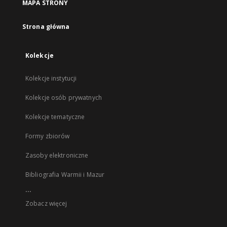
MAPA STRONY
Strona główna
Kolekcje
Kolekcje instytucji
Kolekcje osób prywatnych
Kolekcje tematyczne
Formy zbiorów
Zasoby elektroniczne
Bibliografia Warmii i Mazur
...
Zobacz więcej