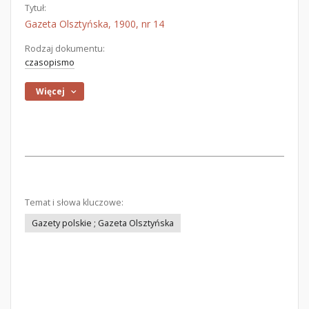
Tytuł:
Gazeta Olsztyńska, 1900, nr 14
Rodzaj dokumentu:
czasopismo
Więcej
Temat i słowa kluczowe:
Gazety polskie ; Gazeta Olsztyńska