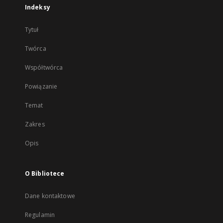
Indeksy
Tytuł
Twórca
Współtwórca
Powiązanie
Temat
Zakres
Opis
O Bibliotece
Dane kontaktowe
Regulamin