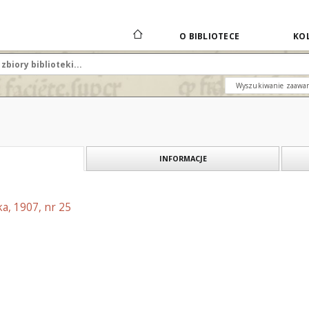
O BIBLIOTECE
KOL
Wyszukiwanie zaawa
INFORMACJE
a, 1907, nr 25