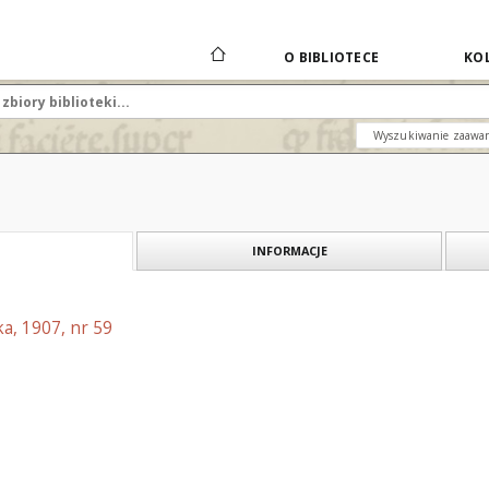
O BIBLIOTECE
KOL
Wyszukiwanie zaawa
INFORMACJE
a, 1907, nr 59