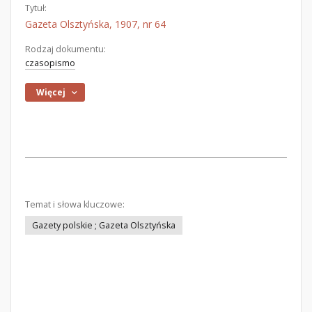
Tytuł:
Gazeta Olsztyńska, 1907, nr 64
Rodzaj dokumentu:
czasopismo
Więcej
Temat i słowa kluczowe:
Gazety polskie ; Gazeta Olsztyńska