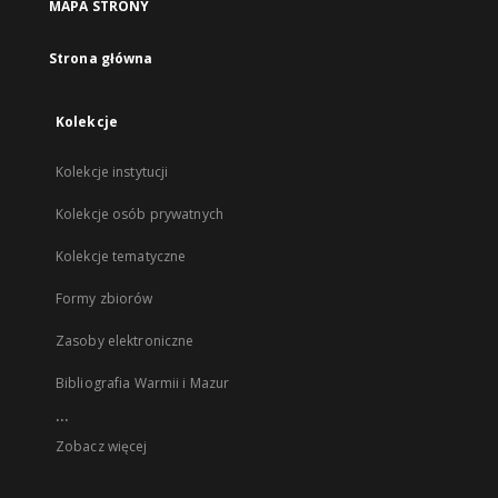
MAPA STRONY
Strona główna
Kolekcje
Kolekcje instytucji
Kolekcje osób prywatnych
Kolekcje tematyczne
Formy zbiorów
Zasoby elektroniczne
Bibliografia Warmii i Mazur
...
Zobacz więcej