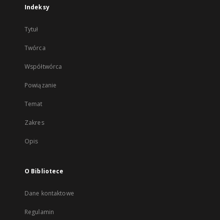
Indeksy
Tytuł
Twórca
Współtwórca
Powiązanie
Temat
Zakres
Opis
O Bibliotece
Dane kontaktowe
Regulamin