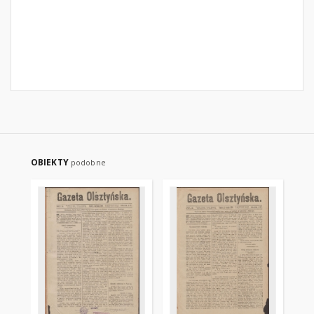
OBIEKTY
podobne