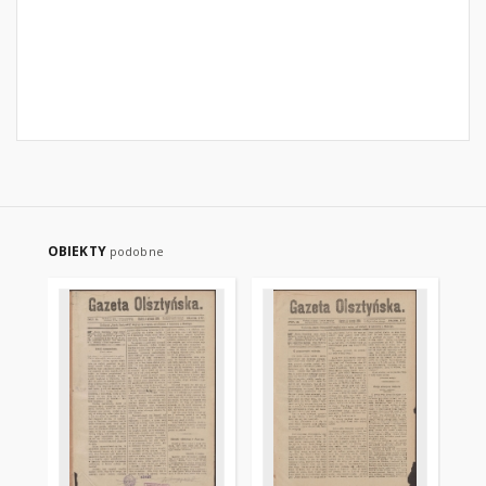
OBIEKTY
podobne