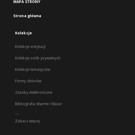
MAPA STRONY
Strona główna
Kolekcje
Kolekcje instytucji
Kolekcje osób prywatnych
Kolekcje tematyczne
Formy zbiorów
Zasoby elektroniczne
Bibliografia Warmii i Mazur
...
Zobacz więcej