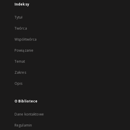
Indeksy
Tytuł
Twórca
Współtwórca
Powiązanie
Temat
Zakres
Opis
O Bibliotece
Dane kontaktowe
Regulamin