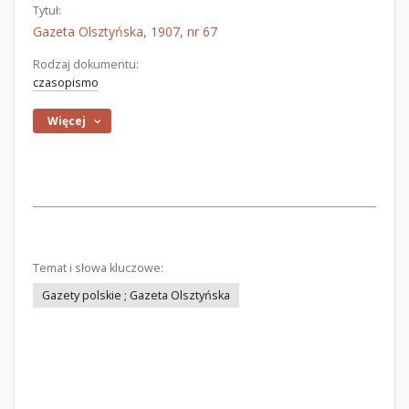
Tytuł:
Gazeta Olsztyńska, 1907, nr 67
Rodzaj dokumentu:
czasopismo
Więcej
Temat i słowa kluczowe:
Gazety polskie ; Gazeta Olsztyńska