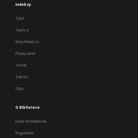
Indeksy
Tytuł
Twórca
Współtwórca
Powiązanie
Temat
Zakres
Opis
O Bibliotece
Dane kontaktowe
Regulamin