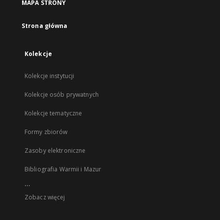
MAPA STRONY
Strona główna
Kolekcje
Kolekcje instytucji
Kolekcje osób prywatnych
Kolekcje tematyczne
Formy zbiorów
Zasoby elektroniczne
Bibliografia Warmii i Mazur
...
Zobacz więcej