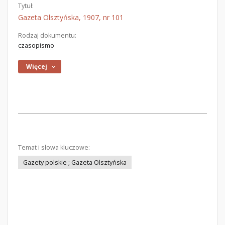
Tytuł:
Gazeta Olsztyńska, 1907, nr 101
Rodzaj dokumentu:
czasopismo
Więcej
Temat i słowa kluczowe:
Gazety polskie ; Gazeta Olsztyńska