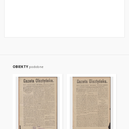
OBIEKTY
podobne