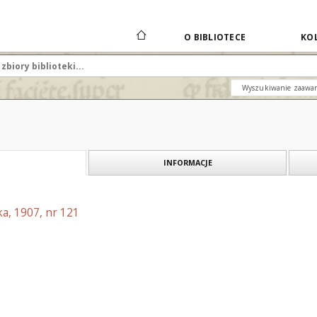
O BIBLIOTECE
KOL
Wyszukiwanie zaawa
INFORMACJE
a, 1907, nr 121