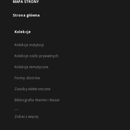
MAPA STRONY
Strona główna
Kolekcje
Kolekcje instytucji
Kolekcje osób prywatnych
Kolekcje tematyczne
Formy zbiorów
Zasoby elektroniczne
Bibliografia Warmii i Mazur
...
Zobacz więcej