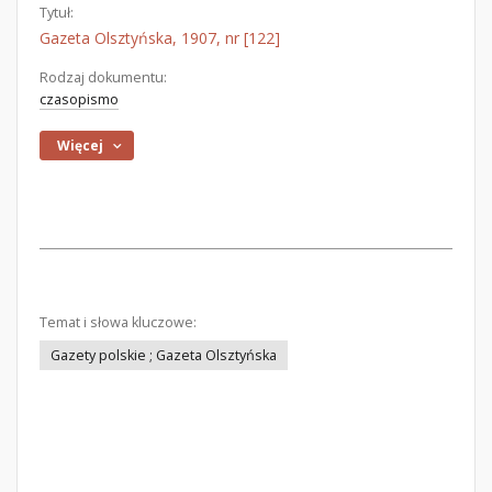
Tytuł:
Gazeta Olsztyńska, 1907, nr [122]
Rodzaj dokumentu:
czasopismo
Więcej
Temat i słowa kluczowe:
Gazety polskie ; Gazeta Olsztyńska