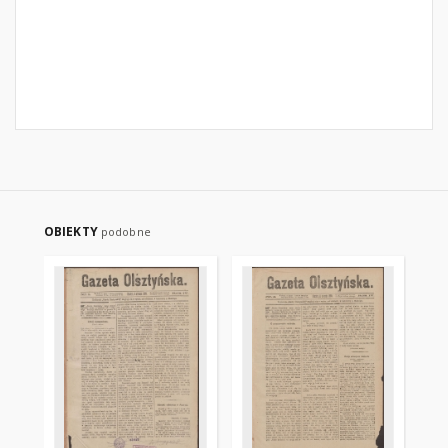
OBIEKTY
podobne