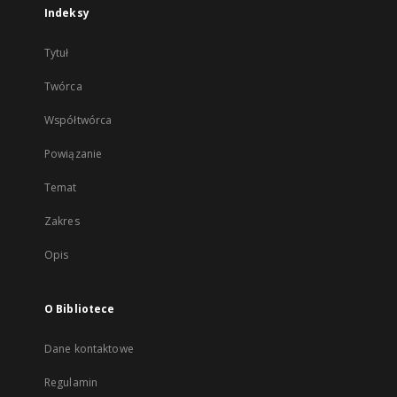
Indeksy
Tytuł
Twórca
Współtwórca
Powiązanie
Temat
Zakres
Opis
O Bibliotece
Dane kontaktowe
Regulamin