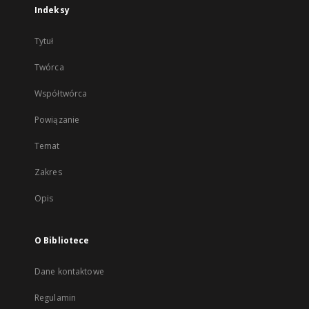
Indeksy
Tytuł
Twórca
Współtwórca
Powiązanie
Temat
Zakres
Opis
O Bibliotece
Dane kontaktowe
Regulamin