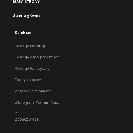
MAPA STRONY
Strona główna
Kolekcje
Kolekcje instytucji
Kolekcje osób prywatnych
Kolekcje tematyczne
Formy zbiorów
Zasoby elektroniczne
Bibliografia Warmii i Mazur
...
Zobacz więcej