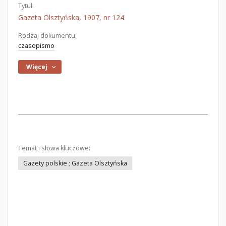
Tytuł:
Gazeta Olsztyńska, 1907, nr 124
Rodzaj dokumentu:
czasopismo
Więcej
Temat i słowa kluczowe:
Gazety polskie ; Gazeta Olsztyńska