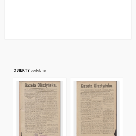
OBIEKTY
podobne