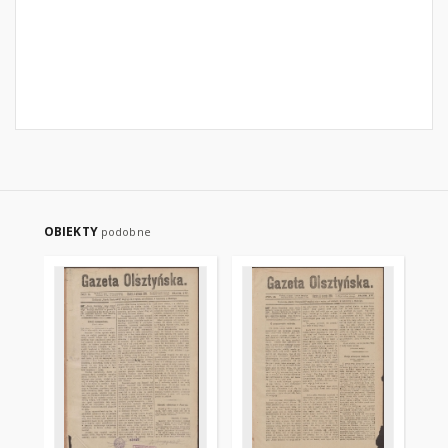
OBIEKTY
podobne