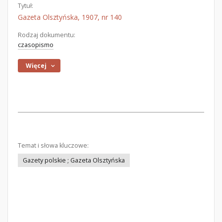
Tytuł:
Gazeta Olsztyńska, 1907, nr 140
Rodzaj dokumentu:
czasopismo
Więcej
Temat i słowa kluczowe:
Gazety polskie ; Gazeta Olsztyńska