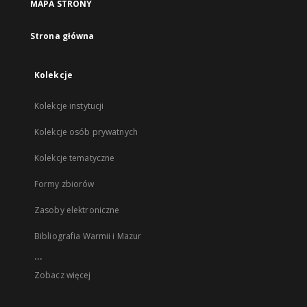
MAPA STRONY
Strona główna
Kolekcje
Kolekcje instytucji
Kolekcje osób prywatnych
Kolekcje tematyczne
Formy zbiorów
Zasoby elektroniczne
Bibliografia Warmii i Mazur
...
Zobacz więcej