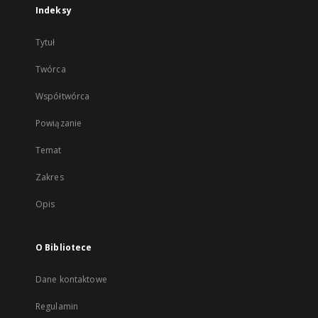
Indeksy
Tytuł
Twórca
Współtwórca
Powiązanie
Temat
Zakres
Opis
O Bibliotece
Dane kontaktowe
Regulamin