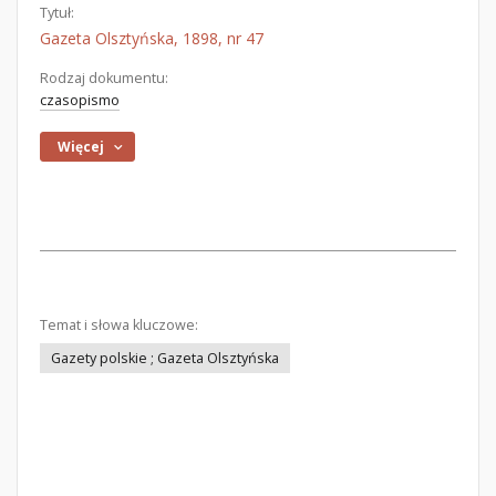
Tytuł:
Gazeta Olsztyńska, 1898, nr 47
Rodzaj dokumentu:
czasopismo
Więcej
Temat i słowa kluczowe:
Gazety polskie ; Gazeta Olsztyńska