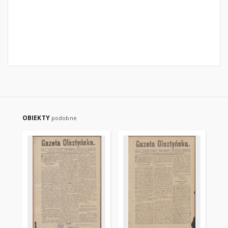
OBIEKTY
podobne