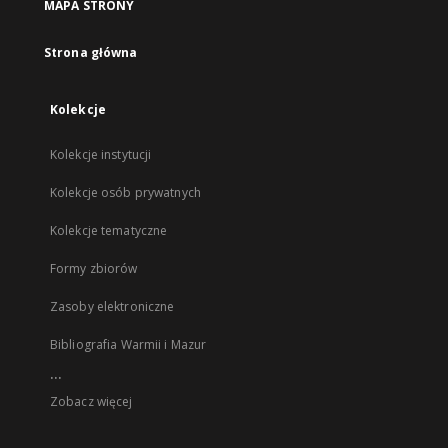
MAPA STRONY
Strona główna
Kolekcje
Kolekcje instytucji
Kolekcje osób prywatnych
Kolekcje tematyczne
Formy zbiorów
Zasoby elektroniczne
Bibliografia Warmii i Mazur
...
Zobacz więcej