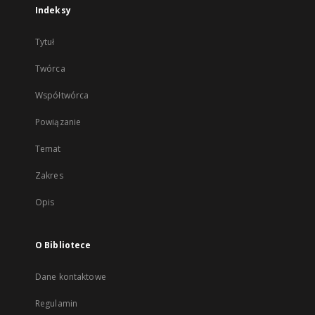
Indeksy
Tytuł
Twórca
Współtwórca
Powiązanie
Temat
Zakres
Opis
O Bibliotece
Dane kontaktowe
Regulamin