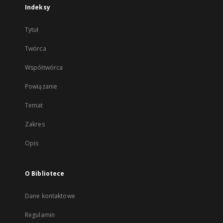
Indeksy
Tytuł
Twórca
Współtwórca
Powiązanie
Temat
Zakres
Opis
O Bibliotece
Dane kontaktowe
Regulamin