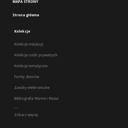
MAPA STRONY
Strona główna
Kolekcje
Kolekcje instytucji
Kolekcje osób prywatnych
Kolekcje tematyczne
Formy zbiorów
Zasoby elektroniczne
Bibliografia Warmii i Mazur
...
Zobacz więcej