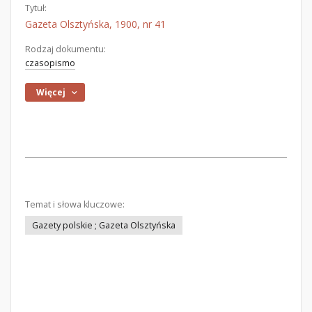
Tytuł:
Gazeta Olsztyńska, 1900, nr 41
Rodzaj dokumentu:
czasopismo
Więcej
Temat i słowa kluczowe:
Gazety polskie ; Gazeta Olsztyńska