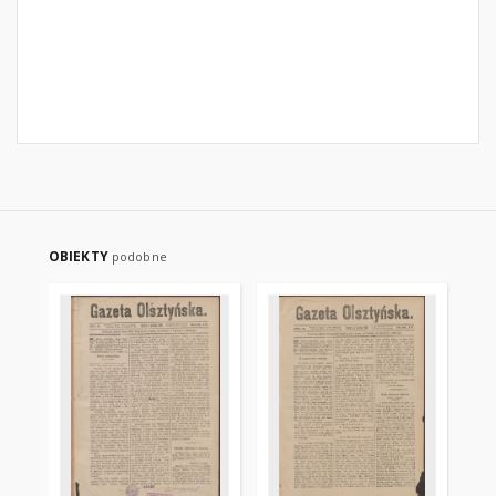
OBIEKTY
podobne