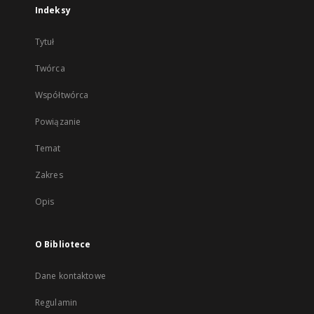
Indeksy
Tytuł
Twórca
Współtwórca
Powiązanie
Temat
Zakres
Opis
O Bibliotece
Dane kontaktowe
Regulamin