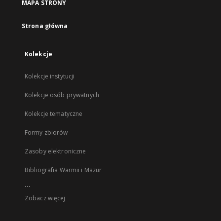
MAPA STRONY
Strona główna
Kolekcje
Kolekcje instytucji
Kolekcje osób prywatnych
Kolekcje tematyczne
Formy zbiorów
Zasoby elektroniczne
Bibliografia Warmii i Mazur
...
Zobacz więcej