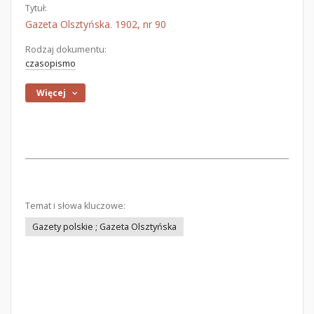
Tytuł:
Gazeta Olsztyńska. 1902, nr 90
Rodzaj dokumentu:
czasopismo
Więcej
Temat i słowa kluczowe:
Gazety polskie ; Gazeta Olsztyńska