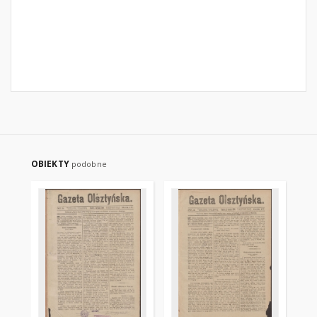
OBIEKTY
podobne