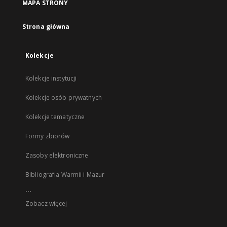
MAPA STRONY
Strona główna
Kolekcje
Kolekcje instytucji
Kolekcje osób prywatnych
Kolekcje tematyczne
Formy zbiorów
Zasoby elektroniczne
Bibliografia Warmii i Mazur
...
Zobacz więcej