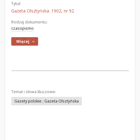
Tytuł:
Gazeta Olsztyńska. 1902, nr 92
Rodzaj dokumentu:
czasopismo
Więcej
Temat i słowa kluczowe:
Gazety polskie ; Gazeta Olsztyńska