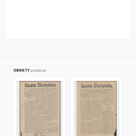
OBIEKTY
podobne