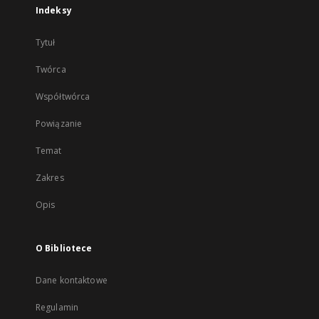
Indeksy
Tytuł
Twórca
Współtwórca
Powiązanie
Temat
Zakres
Opis
O Bibliotece
Dane kontaktowe
Regulamin