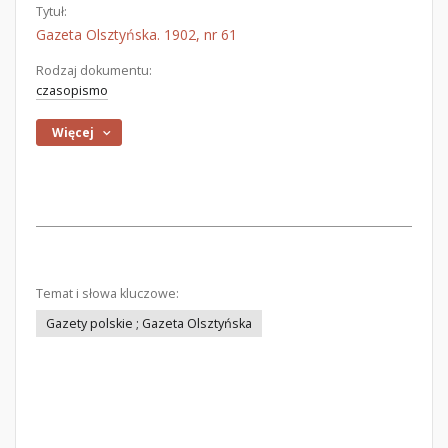
Tytuł:
Gazeta Olsztyńska. 1902, nr 61
Rodzaj dokumentu:
czasopismo
Więcej
Temat i słowa kluczowe:
Gazety polskie ; Gazeta Olsztyńska