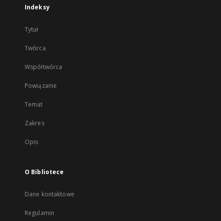
Indeksy
Tytuł
Twórca
Współtwórca
Powiązanie
Temat
Zakres
Opis
O Bibliotece
Dane kontaktowe
Regulamin