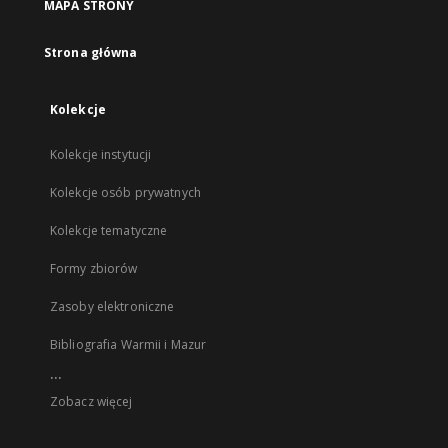
MAPA STRONY
Strona główna
Kolekcje
Kolekcje instytucji
Kolekcje osób prywatnych
Kolekcje tematyczne
Formy zbiorów
Zasoby elektroniczne
Bibliografia Warmii i Mazur
...
Zobacz więcej