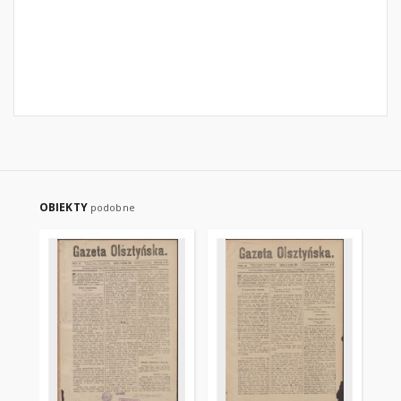
OBIEKTY
podobne