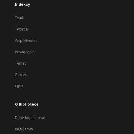
Indeksy
Tytuł
Twórca
Współtwórca
Powiązanie
Temat
Zakres
Opis
O Bibliotece
Dane kontaktowe
Regulamin