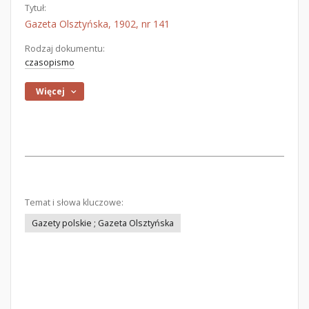
Tytuł:
Gazeta Olsztyńska, 1902, nr 141
Rodzaj dokumentu:
czasopismo
Więcej
Temat i słowa kluczowe:
Gazety polskie ; Gazeta Olsztyńska