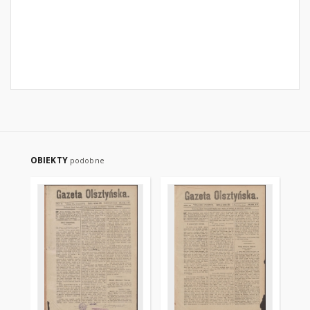
OBIEKTY
podobne