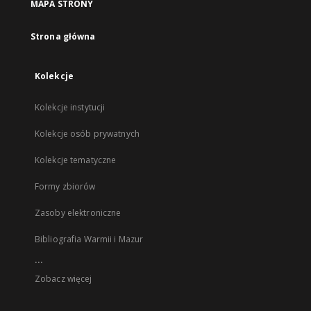
MAPA STRONY
Strona główna
Kolekcje
Kolekcje instytucji
Kolekcje osób prywatnych
Kolekcje tematyczne
Formy zbiorów
Zasoby elektroniczne
Bibliografia Warmii i Mazur
...
Zobacz więcej