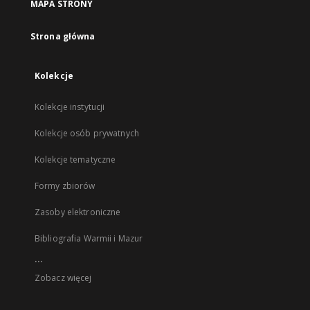
MAPA STRONY
Strona główna
Kolekcje
Kolekcje instytucji
Kolekcje osób prywatnych
Kolekcje tematyczne
Formy zbiorów
Zasoby elektroniczne
Bibliografia Warmii i Mazur
...
Zobacz więcej