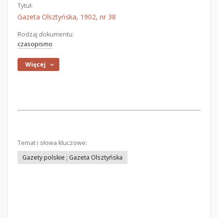
Tytuł:
Gazeta Olsztyńska, 1902, nr 38
Rodzaj dokumentu:
czasopismo
Więcej
Temat i słowa kluczowe:
Gazety polskie ; Gazeta Olsztyńska