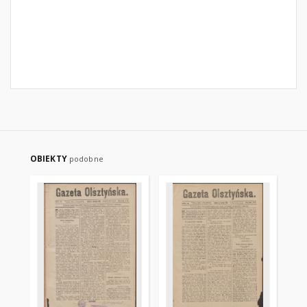
OBIEKTY
podobne