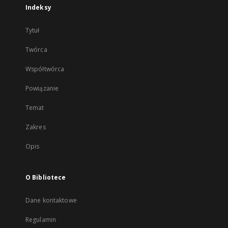
Indeksy
Tytuł
Twórca
Współtwórca
Powiązanie
Temat
Zakres
Opis
O Bibliotece
Dane kontaktowe
Regulamin